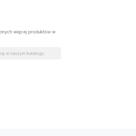
lonych więcej produktów w