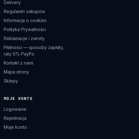
Delivery
Regulamin zakupów
Informacja o cookies
Polityka Prywatności
Reklamacje i zwroty
Płatności — sposoby zapłaty,
raty 0% PayPo
Kontakt z nami
Mapa strony
Sklepy
MOJE KONTO
Logowanie
Rejestracja
Moje konto