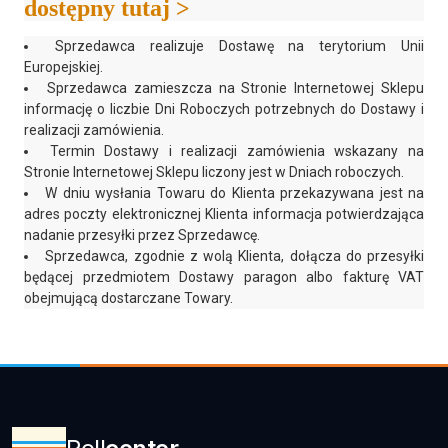
dostępny tutaj >
Próbki Darmowe
Sprzedawca realizuje Dostawę na terytorium Unii
Europejskiej.
Sprzedawca zamieszcza na Stronie Internetowej Sklepu
informację o liczbie Dni Roboczych potrzebnych do Dostawy i
realizacji zamówienia.
Termin Dostawy i realizacji zamówienia wskazany na
Stronie Internetowej Sklepu liczony jest w Dniach roboczych.
W dniu wysłania Towaru do Klienta przekazywana jest na
adres poczty elektronicznej Klienta informacja potwierdzająca
nadanie przesyłki przez Sprzedawcę.
Sprzedawca, zgodnie z wolą Klienta, dołącza do przesyłki
będącej przedmiotem Dostawy paragon albo fakturę VAT
obejmującą dostarczane Towary.