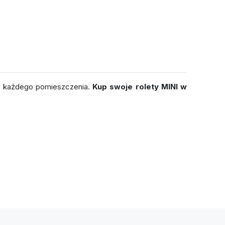
o każdego pomieszczenia.
Kup swoje rolety MINI w