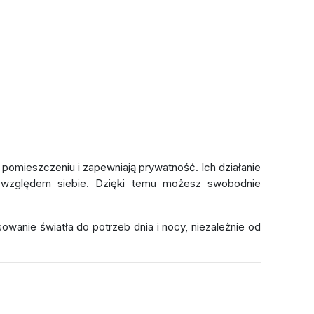
pomieszczeniu i zapewniają prywatność. Ich działanie
h względem siebie. Dzięki temu możesz swobodnie
sowanie światła do potrzeb dnia i nocy, niezależnie od