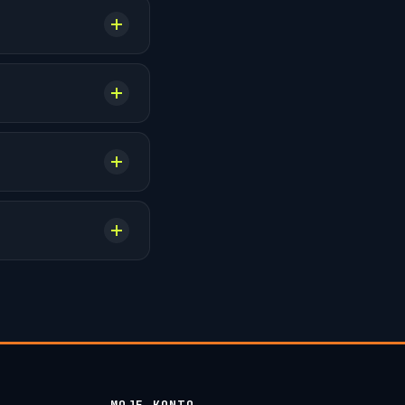
MOJE KONTO