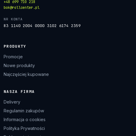
+48 699 710 218
bok@rollcenter.pl
NR KONTA
83 1140 2004 0000 3102 6174 2359
PRODUKTY
Promocje
Nowe produkty
Najczęściej kupowane
NASZA FIRMA
Delivery
Regulamin zakupów
Informacja o cookies
Polityka Prywatności