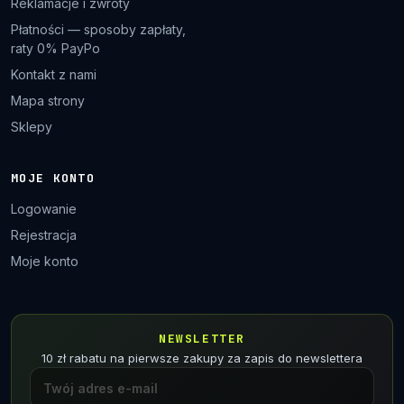
Reklamacje i zwroty
Płatności — sposoby zapłaty,
raty 0% PayPo
Kontakt z nami
Mapa strony
Sklepy
MOJE KONTO
Logowanie
Rejestracja
Moje konto
NEWSLETTER
10 zł rabatu na pierwsze zakupy za zapis do newslettera