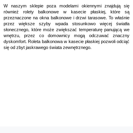
W naszym sklepie poza modelami okiennymi znajdują się 
również rolety balkonowe w kasecie płaskiej, które są 
przeznaczone na okna balkonowe i drzwi tarasowe. To właśnie 
przez większe szyby wpada stosunkowo więcej światła 
słonecznego, które może zwiększać temperaturę panującą we 
wnętrzu, przez co domownicy mogą odczuwać znaczny 
dyskomfort. Roleta balkonowa w kasecie płaskiej pozwoli odciąć 
się od zbyt jaskrawego świata zewnętrznego.