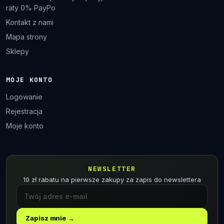
raty 0% PayPo
Kontakt z nami
Mapa strony
Sklepy
MOJE KONTO
Logowanie
Rejestracja
Moje konto
NEWSLETTER
10 zł rabatu na pierwsze zakupy za zapis do newslettera
Zapisz mnie →