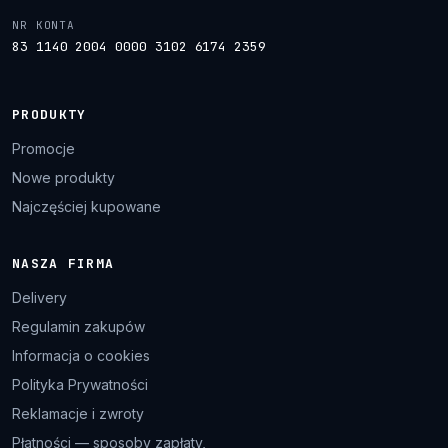
NR KONTA
83 1140 2004 0000 3102 6174 2359
PRODUKTY
Promocje
Nowe produkty
Najczęściej kupowane
NASZA FIRMA
Delivery
Regulamin zakupów
Informacja o cookies
Polityka Prywatności
Reklamacje i zwroty
Płatności — sposoby zapłaty,