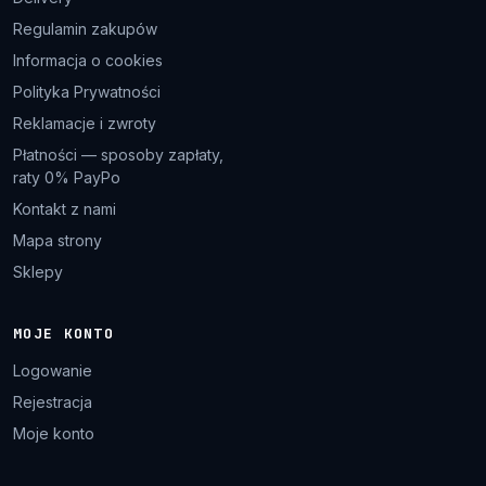
Regulamin zakupów
Informacja o cookies
Polityka Prywatności
Reklamacje i zwroty
Płatności — sposoby zapłaty,
raty 0% PayPo
Kontakt z nami
Mapa strony
Sklepy
MOJE KONTO
Logowanie
Rejestracja
Moje konto