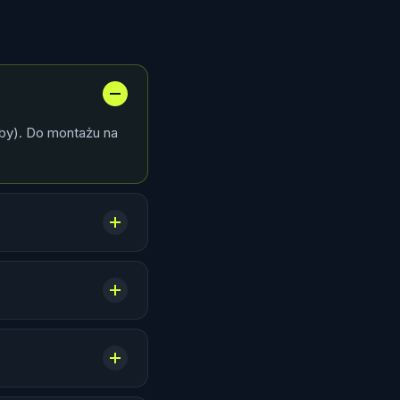
by). Do montażu na