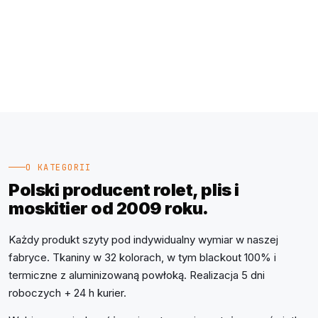
O KATEGORII
Polski producent rolet, plis i
moskitier od 2009 roku.
Każdy produkt szyty pod indywidualny wymiar w naszej
fabryce. Tkaniny w 32 kolorach, w tym blackout 100% i
termiczne z aluminizowaną powłoką. Realizacja 5 dni
roboczych + 24 h kurier.