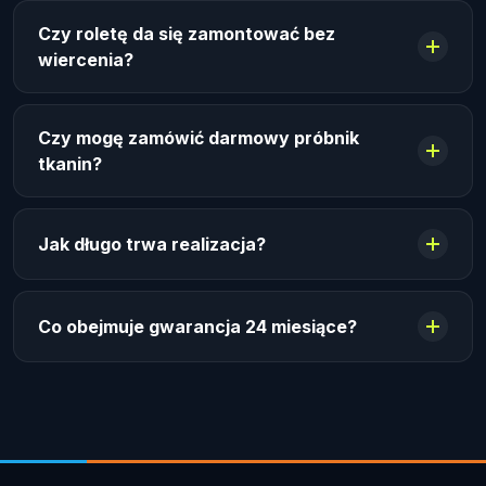
Czy roletę da się zamontować bez
wiercenia?
Czy mogę zamówić darmowy próbnik
tkanin?
Jak długo trwa realizacja?
Co obejmuje gwarancja 24 miesiące?