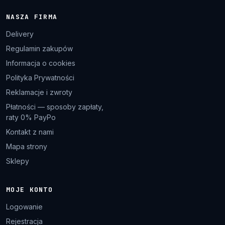
NASZA FIRMA
Delivery
Regulamin zakupów
Informacja o cookies
Polityka Prywatności
Reklamacje i zwroty
Płatności — sposoby zapłaty,
raty 0% PayPo
Kontakt z nami
Mapa strony
Sklepy
MOJE KONTO
Logowanie
Rejestracja