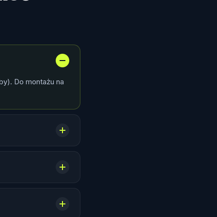
by). Do montażu na