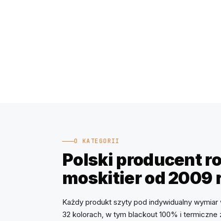
O KATEGORII
Polski producent rol
moskitier od 2009 
Każdy produkt szyty pod indywidualny wymiar 
32 kolorach, w tym blackout 100% i termiczne