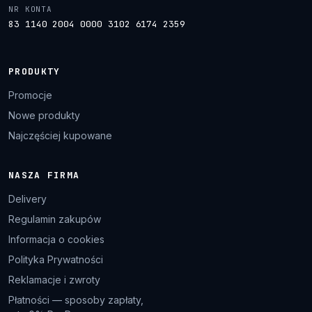
NR KONTA
83 1140 2004 0000 3102 6174 2359
PRODUKTY
Promocje
Nowe produkty
Najczęściej kupowane
NASZA FIRMA
Delivery
Regulamin zakupów
Informacja o cookies
Polityka Prywatności
Reklamacje i zwroty
Płatności — sposoby zapłaty,