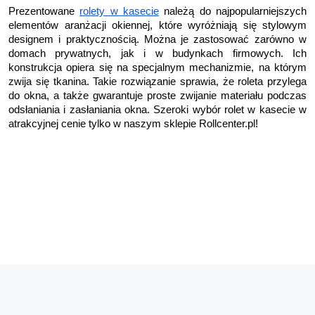
Prezentowane 
rolety w kasecie
 należą do najpopularniejszych 
elementów aranżacji okiennej, które wyróżniają się stylowym 
designem i praktycznością. Można je zastosować zarówno w 
domach prywatnych, jak i w budynkach firmowych. Ich 
konstrukcja opiera się na specjalnym mechanizmie, na którym 
zwija się tkanina. Takie rozwiązanie sprawia, że roleta przylega 
do okna, a także gwarantuje proste zwijanie materiału podczas 
odsłaniania i zasłaniania okna. Szeroki wybór rolet w kasecie w 
atrakcyjnej cenie tylko w naszym sklepie Rollcenter.pl!