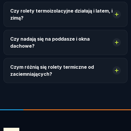
Czy rolety termoizolacyjne działają i latem, i
zimą?
Czy nadają się na poddasze i okna
dachowe?
Czym różnią się rolety termiczne od
zaciemniających?