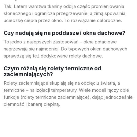
Tak. Latem warstwa tkaniny odbija część promieniowania
słonecznego i ogranicza przegrzewanie, a zimą spowalnia
ucieczkę ciepła przez okno. To rozwiązanie całoroczne.
Czy nadają się na poddasze i okna dachowe?
To jedno z najlepszych zastosowań – okna połaciowe
nagrzewają się najmocniej. Do typowych okien dachowych
sprawdzą się też dedykowane
rolety dachowe
.
Czym różnią się rolety termiczne od
zaciemniających?
Rolety zaciemniające
skupiają się na odcięciu światła, a
termiczne – na izolacji temperatury. Wiele modeli łączy obie
funkcje (rolety termiczne zaciemniające), dając jednocześnie
ciemność i barierę cieplną.