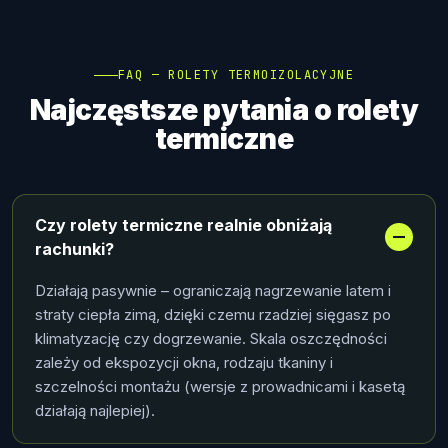
FAQ — ROLETY TERMOIZOLACYJNE
Najczęstsze pytania o rolety
termiczne
Czy rolety termiczne realnie obniżają
rachunki?
Działają pasywnie – ograniczają nagrzewanie latem i
straty ciepła zimą, dzięki czemu rzadziej sięgasz po
klimatyzację czy dogrzewanie. Skala oszczędności
zależy od ekspozycji okna, rodzaju tkaniny i
szczelności montażu (wersje z prowadnicami i kasetą
działają najlepiej).