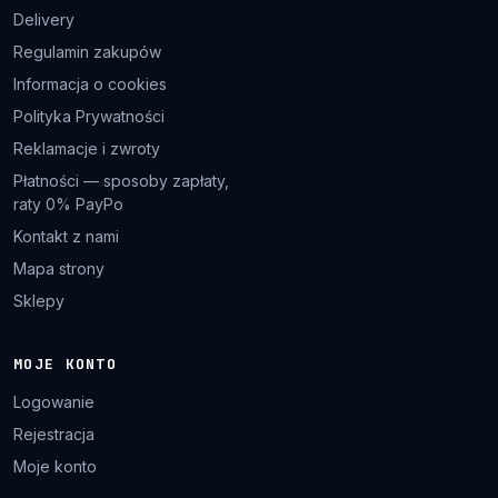
Delivery
Regulamin zakupów
Informacja o cookies
Polityka Prywatności
Reklamacje i zwroty
Płatności — sposoby zapłaty,
raty 0% PayPo
Kontakt z nami
Mapa strony
Sklepy
MOJE KONTO
Logowanie
Rejestracja
Moje konto