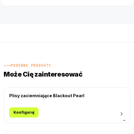
PODOBNE PRODUKTY
Może Cię zainteresować
Plisy zaciemniające Blackout Pearl
Konfiguruj
→