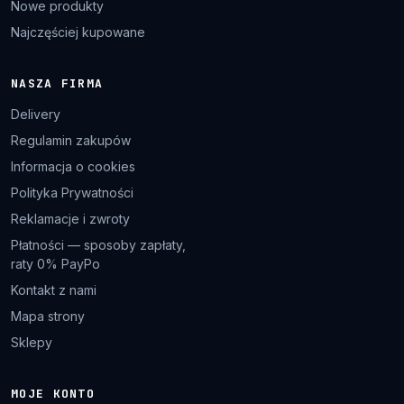
Nowe produkty
Najczęściej kupowane
NASZA FIRMA
Delivery
Regulamin zakupów
Informacja o cookies
Polityka Prywatności
Reklamacje i zwroty
Płatności — sposoby zapłaty,
raty 0% PayPo
Kontakt z nami
Mapa strony
Sklepy
MOJE KONTO