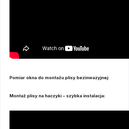
Pomiar okna do montażu plisy bezinwazyjnej:
Montaż plisy na haczyki – szybka instalacja: