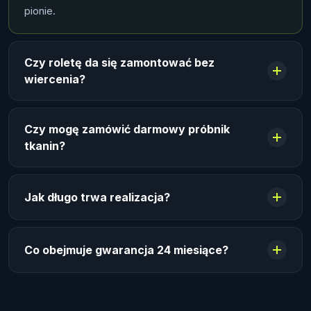
pionie.
Czy roletę da się zamontować bez
wiercenia?
Czy mogę zamówić darmowy próbnik
tkanin?
Jak długo trwa realizacja?
Co obejmuje gwarancja 24 miesiące?