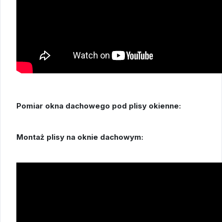
Pomiar okna dachowego pod plisy okienne:
Montaż plisy na oknie dachowym: