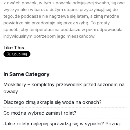
z dwóch powłok, w tym z powłoki odbijającej światło, są one
wytrzymałe i w bardzo dużym stopniu przyczyniają się do
tego, że poddasze nie nagrzewa się latem, a zimą mroźne
powietrze nie przedostaje się przez szybę. To prosty
sposób, aby temperatura na poddaszu w pełni odpowiadała
indywidualnym potrzebom jego mieszkańców.
Like This
In Same Category
Moskitiery – kompletny przewodnik przed sezonem na
owady
Dlaczego zimą skrapla się woda na oknach?
Co można wybrać zamiast rolet?
Jakie rolety najlepiej sprawdzą się w sypialni? Poznaj