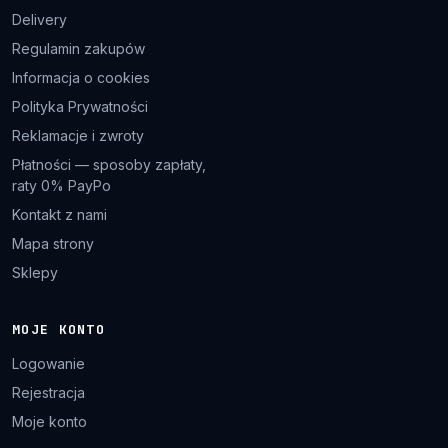
Delivery
Regulamin zakupów
Informacja o cookies
Polityka Prywatności
Reklamacje i zwroty
Płatności — sposoby zapłaty,
raty 0% PayPo
Kontakt z nami
Mapa strony
Sklepy
MOJE KONTO
Logowanie
Rejestracja
Moje konto