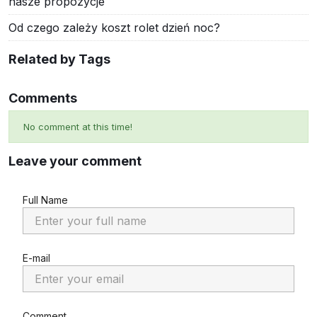
nasze propozycje
Od czego zależy koszt rolet dzień noc?
Related by Tags
Comments
No comment at this time!
Leave your comment
Full Name
E-mail
Comment