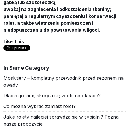
gąbką lub szczoteczką;
uważaj na zagniecenia i odkształcenia tkaniny;
pamiętaj o regularnym czyszczeniu i konserwacji
rolet, a także wietrzeniu pomieszczeń i
niedopuszczaniu do powstawania wilgoci.
Like This
In Same Category
Moskitiery – kompletny przewodnik przed sezonem na
owady
Dlaczego zimą skrapla się woda na oknach?
Co można wybrać zamiast rolet?
Jakie rolety najlepiej sprawdzą się w sypialni? Poznaj
nasze propozycje