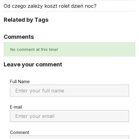
Od czego zależy koszt rolet dzień noc?
Related by Tags
Comments
No comment at this time!
Leave your comment
Full Name
E-mail
Comment