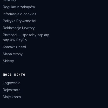
Regulamin zakupów
Informacja o cookies
Polityka Prywatności
Reklamacje i zwroty
Płatności — sposoby zapłaty,
raty 0% PayPo
Kontakt z nami
Mapa strony
Sklepy
MOJE KONTO
Logowanie
Rejestracja
Moje konto