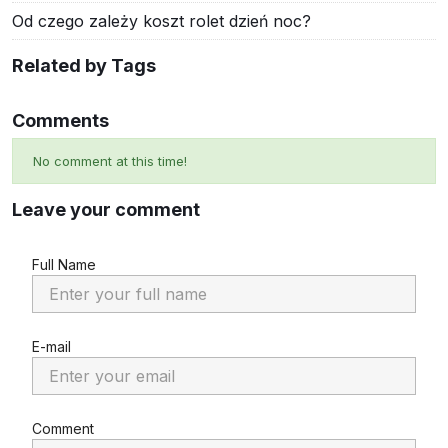
Od czego zależy koszt rolet dzień noc?
Related by Tags
Comments
No comment at this time!
Leave your comment
Full Name
E-mail
Comment