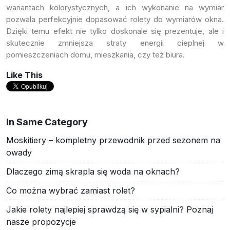
wariantach kolorystycznych, a ich wykonanie na wymiar
pozwala perfekcyjnie dopasować rolety do wymiarów okna.
Dzięki temu efekt nie tylko doskonale się prezentuje, ale i
skutecznie zmniejsza straty energii cieplnej w
pomieszczeniach domu, mieszkania, czy też biura.
Like This
In Same Category
Moskitiery – kompletny przewodnik przed sezonem na
owady
Dlaczego zimą skrapla się woda na oknach?
Co można wybrać zamiast rolet?
Jakie rolety najlepiej sprawdzą się w sypialni? Poznaj
nasze propozycje