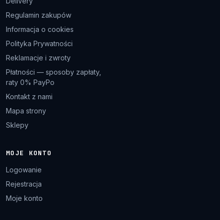
Delivery
Regulamin zakupów
Informacja o cookies
Polityka Prywatności
Reklamacje i zwroty
Płatności — sposoby zapłaty,
raty 0% PayPo
Kontakt z nami
Mapa strony
Sklepy
MOJE KONTO
Logowanie
Rejestracja
Moje konto