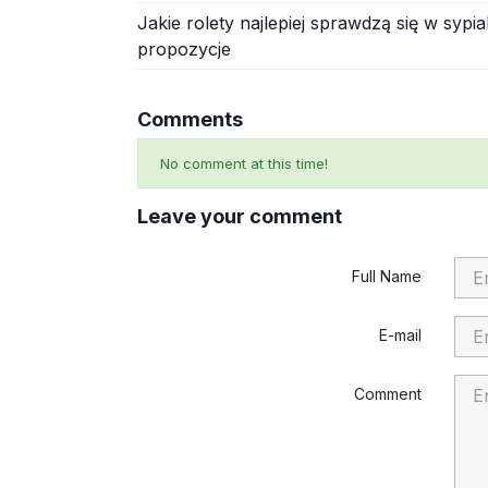
Jakie rolety najlepiej sprawdzą się w sypi
propozycje
Comments
No comment at this time!
Leave your comment
Full Name
E-mail
Comment