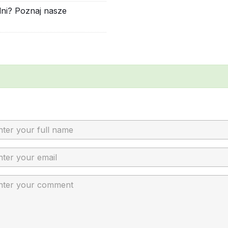
alni? Poznaj nasze