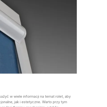
żyć w wiele informacji na temat rolet, aby
nalne, jak i estetyczne. Warto przy tym