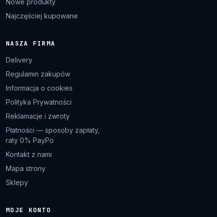
Nowe produkty
Najczęściej kupowane
NASZA FIRMA
Delivery
Regulamin zakupów
Informacja o cookies
Polityka Prywatności
Reklamacje i zwroty
Płatności — sposoby zapłaty,
raty 0% PayPo
Kontakt z nami
Mapa strony
Sklepy
MOJE KONTO