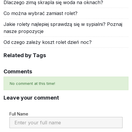
Dlaczego zimą skrapla się woda na oknach?
Co można wybrać zamiast rolet?
Jakie rolety najlepiej sprawdzą się w sypialni? Poznaj
nasze propozycje
Od czego zależy koszt rolet dzień noc?
Related by Tags
Comments
No comment at this time!
Leave your comment
Full Name