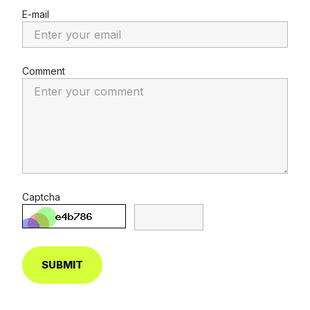
E-mail
Comment
Captcha
SUBMIT