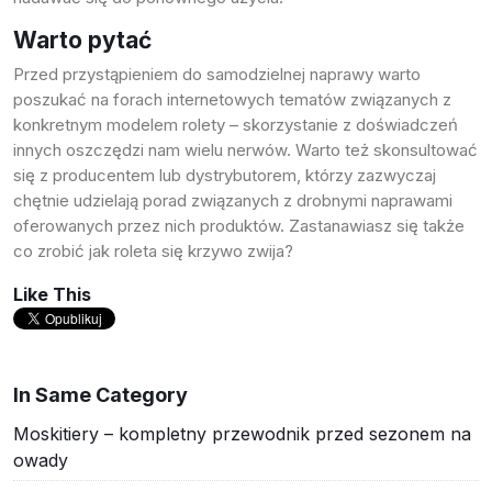
Warto pytać
Przed przystąpieniem do samodzielnej naprawy warto
poszukać na forach internetowych tematów związanych z
konkretnym modelem rolety – skorzystanie z doświadczeń
innych oszczędzi nam wielu nerwów. Warto też skonsultować
się z producentem lub dystrybutorem, którzy zazwyczaj
chętnie udzielają porad związanych z drobnymi naprawami
oferowanych przez nich produktów. Zastanawiasz się także
co zrobić jak roleta się krzywo zwija
?
Like This
In Same Category
Moskitiery – kompletny przewodnik przed sezonem na
owady