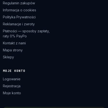
Regulamin zakupów
Informacja o cookies
Polityka Prywatności
Reklamacje i zwroty
Płatności — sposoby zapłaty,
raty 0% PayPo
Kontakt z nami
Mapa strony
Sklepy
MOJE KONTO
Logowanie
Rejestracja
Moje konto