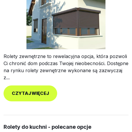
Rolety zewnętrzne to rewelacyjna opcja, która pozwoli
Ci chronić dom podczas Twojej nieobecności. Dostępne
na rynku rolety zewnętrzne wykonane są zazwyczaj
z...
CZYTAJ WIĘCEJ
Rolety do kuchni - polecane opcje