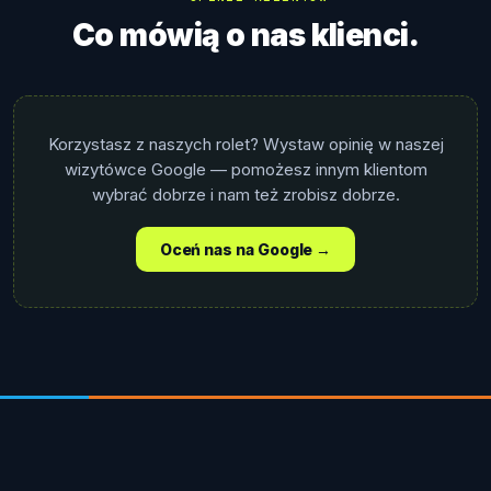
Co mówią o nas klienci.
Korzystasz z naszych rolet? Wystaw opinię w naszej
wizytówce Google — pomożesz innym klientom
wybrać dobrze i nam też zrobisz dobrze.
Oceń nas na Google →