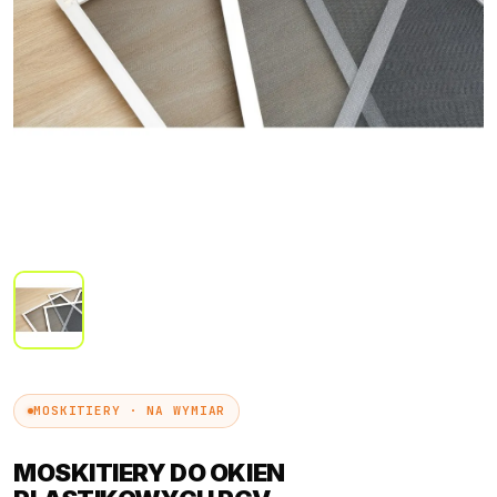
Próbki Darmowe
MOSKITIERY · NA WYMIAR
MOSKITIERY DO OKIEN