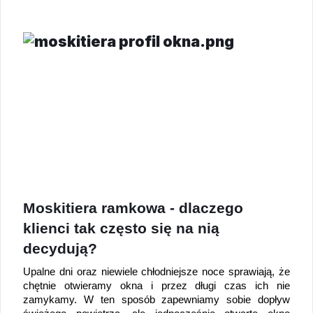
Moskitiera ramkowa - dlaczego 
klienci tak często się na nią 
decydują?
Upalne dni oraz niewiele chłodniejsze noce sprawiają, że 
chętnie otwieramy okna i przez długi czas ich nie 
zamykamy. W ten sposób zapewniamy sobie dopływ 