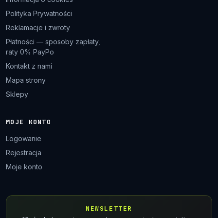
Polityka Prywatności
Reklamacje i zwroty
Płatności — sposoby zapłaty,
raty 0% PayPo
Kontakt z nami
Mapa strony
Sklepy
MOJE KONTO
Logowanie
Rejestracja
Moje konto
NEWSLETTER