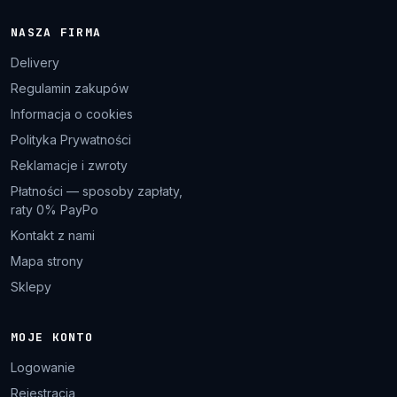
NASZA FIRMA
Delivery
Regulamin zakupów
Informacja o cookies
Polityka Prywatności
Reklamacje i zwroty
Płatności — sposoby zapłaty,
raty 0% PayPo
Kontakt z nami
Mapa strony
Sklepy
MOJE KONTO
Logowanie
Rejestracja