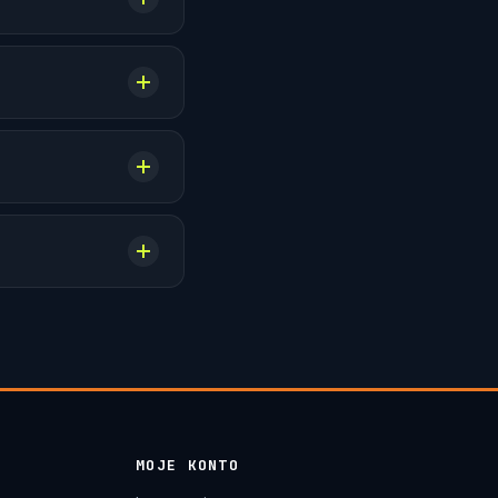
MOJE KONTO