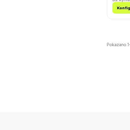
Konfig
Pokazano 1-