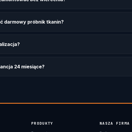
ć darmowy próbnik tkanin?
alizacja?
ancja 24 miesiące?
PRODUKTY
NASZA FIRMA